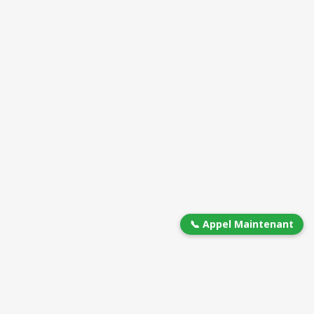
📞 Appel Maintenant