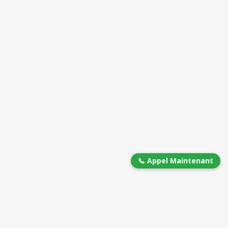
📞 Appel Maintenant