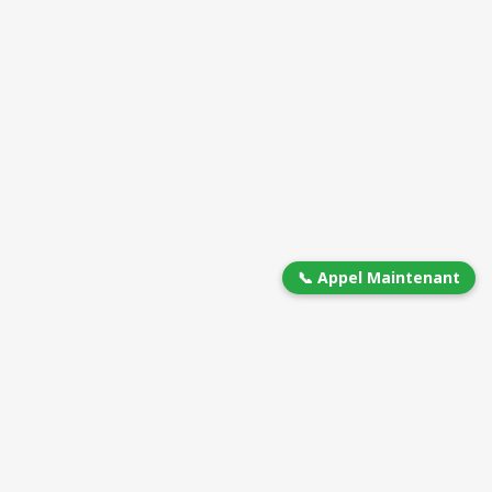
📞 Appel Maintenant