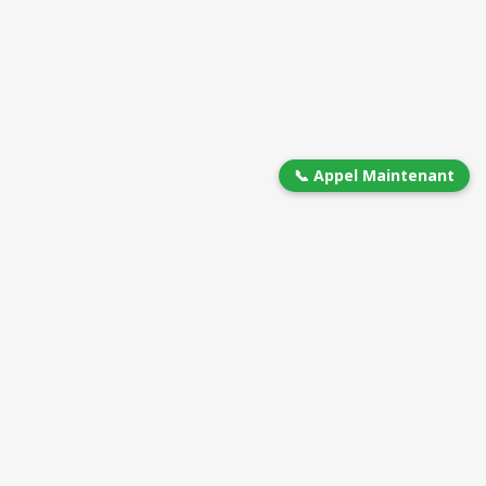
📞 Appel Maintenant