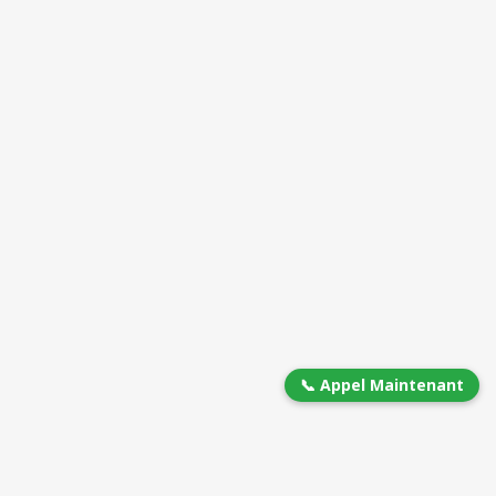
📞 Appel Maintenant