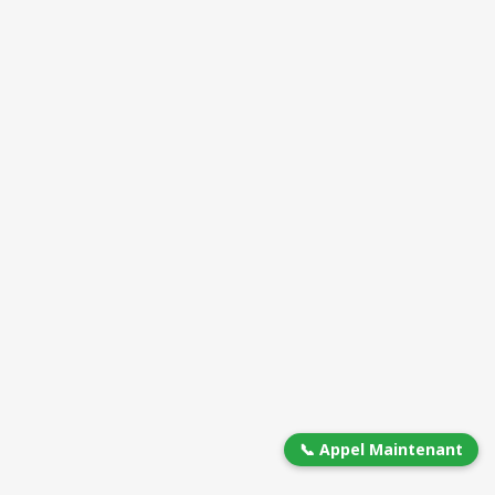
📞 Appel Maintenant